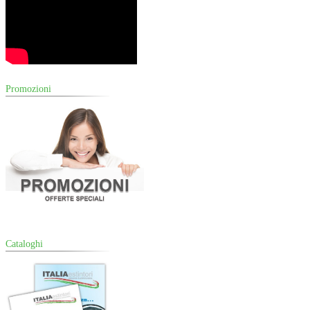
Promozioni
Cataloghi