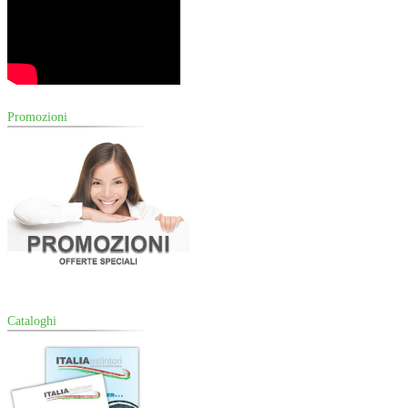
Promozioni
Cataloghi