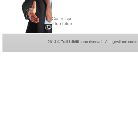
Costruisci
il tuo futuro
2014 © Tutti i diritti sono riservati - Autogestione con