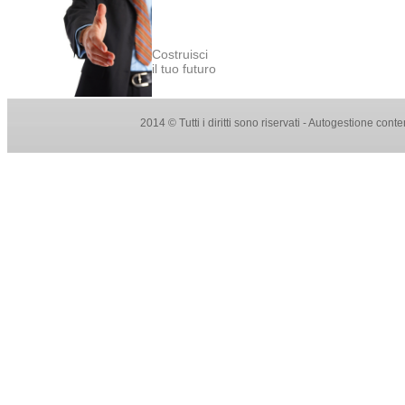
Costruisci
il tuo futuro
2014 © Tutti i diritti sono riservati - Autogestione con