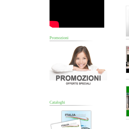
Promozioni
Cataloghi