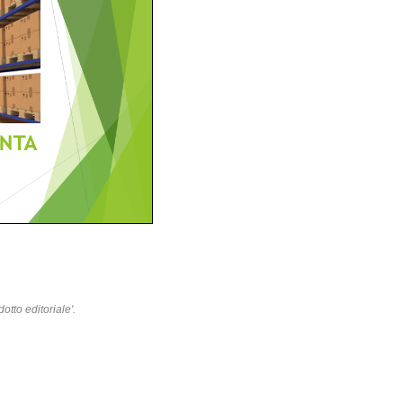
otto editoriale'.