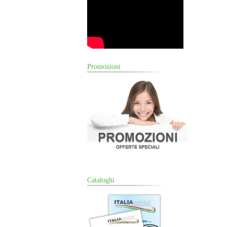
Promozioni
Cataloghi