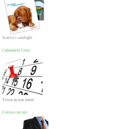
Scarica i cataloghi
Calendario Corsi
Trova la tua data!
Lavora con noi