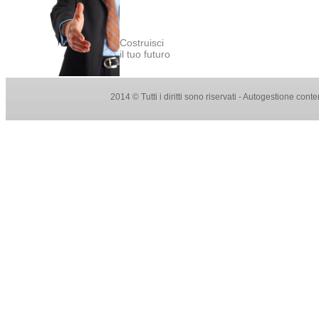
Costruisci
il tuo futuro
2014 © Tutti i diritti sono riservati - Autogestione con