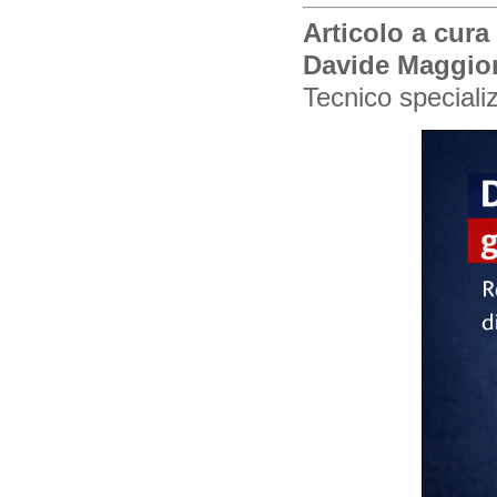
Articolo a cura
Davide Maggio
Tecnico speciali