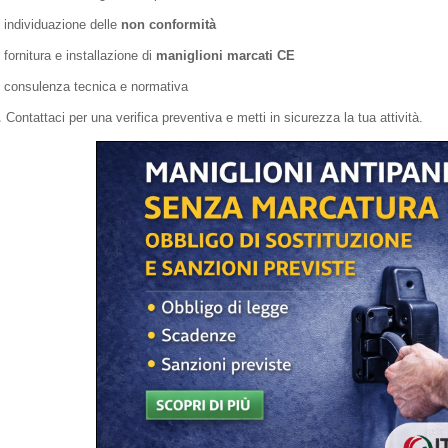
individuazione delle
non conformità
fornitura e installazione di
maniglioni marcati CE
consulenza tecnica e normativa
 Contattaci per una verifica preventiva e metti in sicurezza la tua attività.