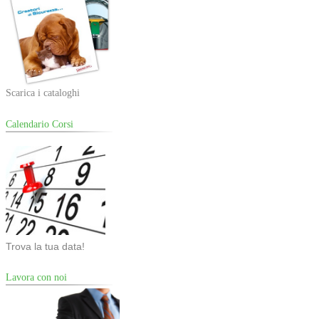
Scarica i cataloghi
Calendario Corsi
Trova la tua data!
Lavora con noi