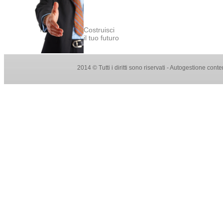
Costruisci
il tuo futuro
2014 © Tutti i diritti sono riservati - Autogestione con